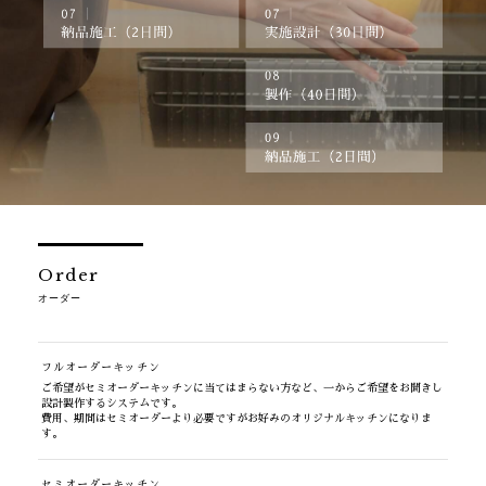
Order
オーダー
フルオーダーキッチン
ご希望がセミオーダーキッチンに当てはまらない方など、一からご希望をお聞きし
設計製作するシステムです。
費用、期間はセミオーダーより必要ですがお好みのオリジナルキッチンになりま
す。
セミオーダーキッチン