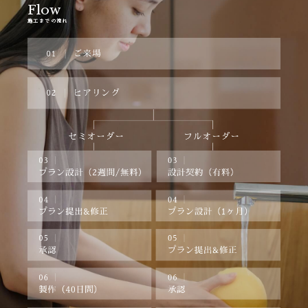
Flow
施工までの流れ