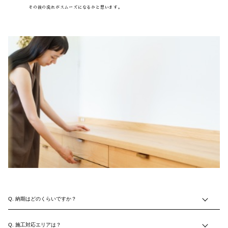
その後の流れがスムーズになるかと思います。
納期はどのくらいですか？
施工対応エリアは？