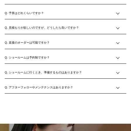
予算はどれくらいですか？
見積もりが欲しいのですが、どうしたら良いですか？
直接のオーダーは可能ですか？
ショールームは予約制ですか？
ショールームに行くとき、準備するものはありますか？
アフターフォローやメンテナンスはありますか？